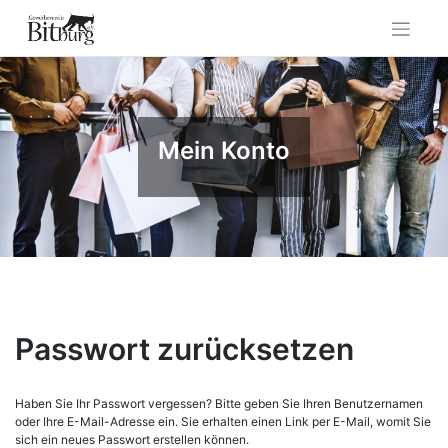
Skip
to
content
Mein Konto
Passwort zurücksetzen
Haben Sie Ihr Passwort vergessen? Bitte geben Sie Ihren Benutzernamen
oder Ihre E-Mail-Adresse ein. Sie erhalten einen Link per E-Mail, womit Sie
sich ein neues Passwort erstellen können.