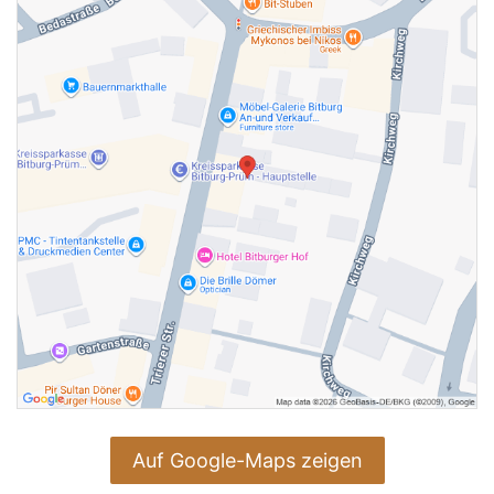
Auf Google-Maps zeigen