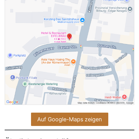
Auf Google-Maps zeigen