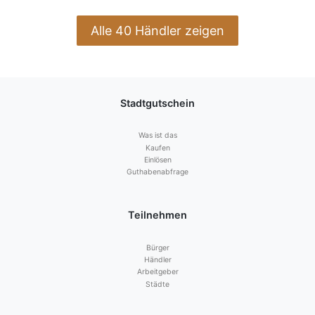
Alle 40 Händler zeigen
Stadtgutschein
Was ist das
Kaufen
Einlösen
Guthabenabfrage
Teilnehmen
Bürger
Händler
Arbeitgeber
Städte