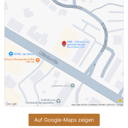
Auf Google-Maps zeigen