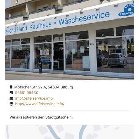
Mötscher Str. 22 A, 54634 Bitburg
06561 95430
info@eifelservice.info
http://www.eifelservice.info/
Wir akzeptieren den Stadtgutschein.