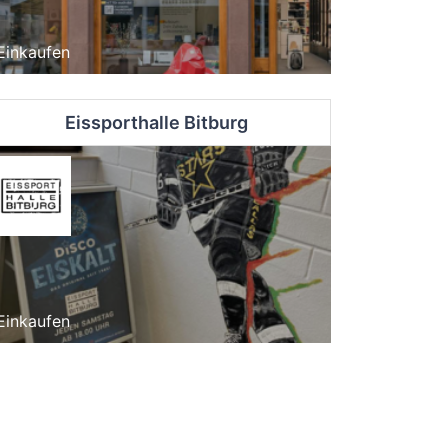
Einkaufen
Eissporthalle Bitburg
Einkaufen