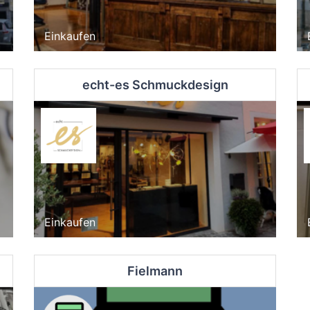
Einkaufen
echt-es Schmuckdesign
Einkaufen
Fielmann