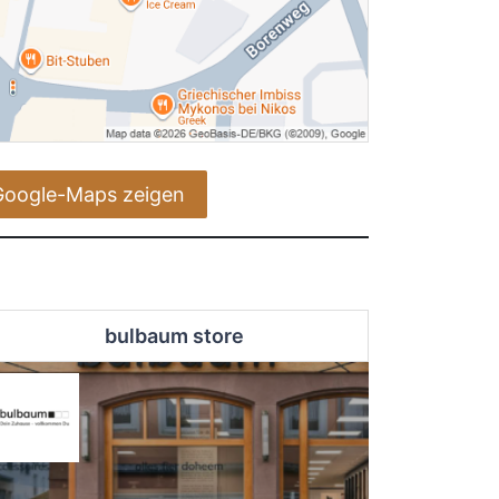
Google-Maps zeigen
bulbaum store