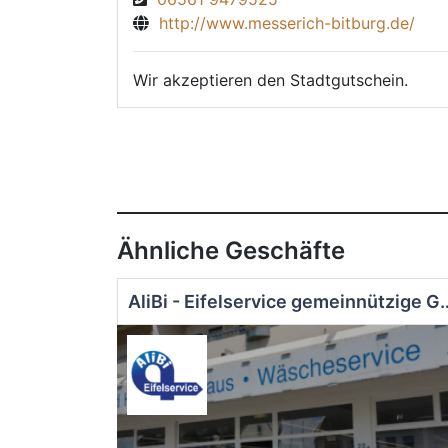
http://www.messerich-bitburg.de/
Wir akzeptieren den Stadtgutschein.
Ähnliche Geschäfte
AliBi - Eifelservice gemeinnützige Gesellsc