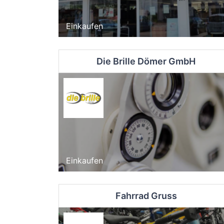
Einkaufen
Die Brille Dömer GmbH
Einkaufen
Fahrrad Gruss