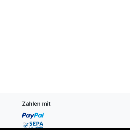
Zahlen mit