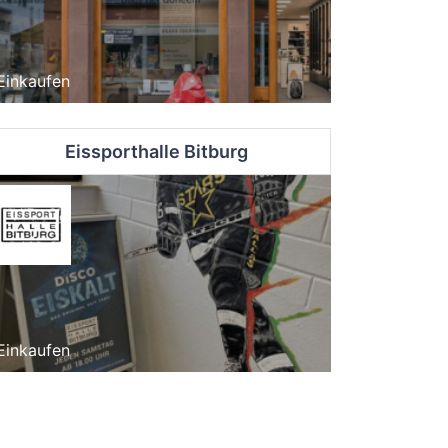
Einkaufen
Eissporthalle Bitburg
Einkaufen