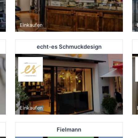
Einkaufen
echt-es Schmuckdesign
Einkaufen
Fielmann