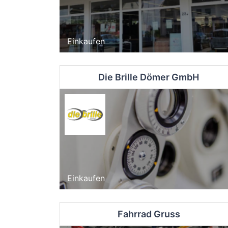
Einkaufen
Die Brille Dömer GmbH
Einkaufen
Fahrrad Gruss