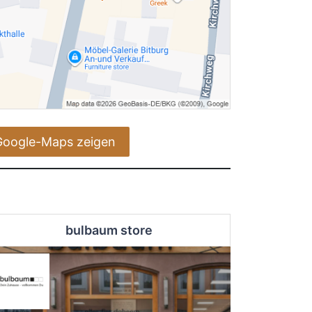
Google-Maps zeigen
bulbaum store